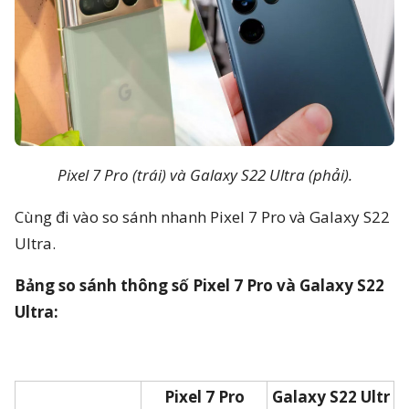
Pixel 7 Pro (trái) và Galaxy S22 Ultra (phải).
Cùng đi vào so sánh nhanh Pixel 7 Pro và Galaxy S22
Ultra.
Bảng so sánh thông số Pixel 7 Pro và Galaxy S22
Ultra:
Pixel 7 Pro
Galaxy S22 Ultr