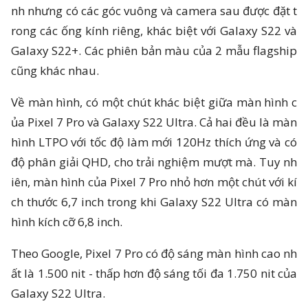
nh nhưng có các góc vuông và camera sau được đặt t
rong các ống kính riêng, khác biệt với Galaxy S22 và
Galaxy S22+. Các phiên bản màu của 2 mẫu flagship
cũng khác nhau.
Về màn hình, có một chút khác biệt giữa màn hình c
ủa Pixel 7 Pro và Galaxy S22 Ultra. Cả hai đều là màn
hình LTPO với tốc độ làm mới 120Hz thích ứng và có
độ phân giải QHD, cho trải nghiệm mượt mà. Tuy nh
iên, màn hình của Pixel 7 Pro nhỏ hơn một chút với kí
ch thước 6,7 inch trong khi Galaxy S22 Ultra có màn
hình kích cỡ 6,8 inch.
Theo Google, Pixel 7 Pro có độ sáng màn hình cao nh
ất là 1.500 nit - thấp hơn độ sáng tối đa 1.750 nit của
Galaxy S22 Ultra.