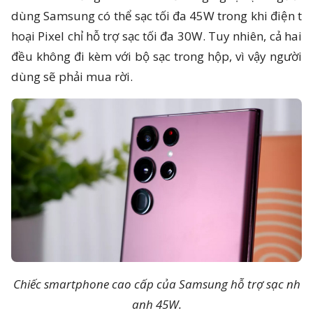
dùng Samsung có thể sạc tối đa 45W trong khi điện t
hoại Pixel chỉ hỗ trợ sạc tối đa 30W. Tuy nhiên, cả hai
đều không đi kèm với bộ sạc trong hộp, vì vậy người
dùng sẽ phải mua rời.
Chiếc smartphone cao cấp của Samsung hỗ trợ sạc nh
anh 45W.