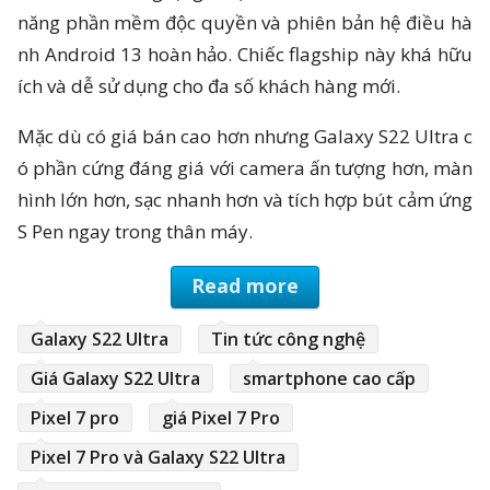
năng phần mềm độc quyền và phiên bản hệ điều hà
nh Android 13 hoàn hảo. Chiếc flagship này khá hữu
ích và dễ sử dụng cho đa số khách hàng mới.
Mặc dù có giá bán cao hơn nhưng Galaxy S22 Ultra c
ó phần cứng đáng giá với camera ấn tượng hơn, màn
hình lớn hơn, sạc nhanh hơn và tích hợp bút cảm ứng
S Pen ngay trong thân máy.
Read more
Galaxy S22 Ultra
Tin tức công nghệ
Giá Galaxy S22 Ultra
smartphone cao cấp
Pixel 7 pro
giá Pixel 7 Pro
Pixel 7 Pro và Galaxy S22 Ultra