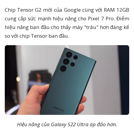
Chip Tensor G2 mới của Google cùng với RAM 12GB
cung cấp sức mạnh hiệu năng cho Pixel 7 Pro. Điểm
hiệu năng ban đầu cho thấy máy "trâu" hơn đáng kể
so với chip Tensor ban đầu.
Hiệu năng của Galaxy S22 Ultra áp đảo hơn.