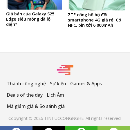
Giá bán của Galaxy S25
ZTE công bố bộ đôi
Edge siêu mỏng đã lộ
smartphone 4G giá rẻ: Có
diện?
NFC, pin tới 6.000mAh
Thánh công nghệ
Sự kiện
Games & Apps
Deals of the day
Lịch Âm
Mã giảm giá & So sánh giá
Copyright © 2026 TINTUCCONGNGHE. All rights reserved.