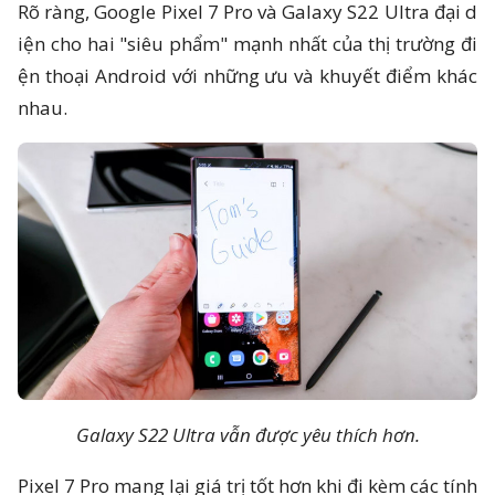
Rõ ràng, Google Pixel 7 Pro và Galaxy S22 Ultra đại d
iện cho hai "siêu phẩm" mạnh nhất của thị trường đi
ện thoại Android với những ưu và khuyết điểm khác
nhau.
Galaxy S22 Ultra vẫn được yêu thích hơn.
Pixel 7 Pro mang lại giá trị tốt hơn khi đi kèm các tính