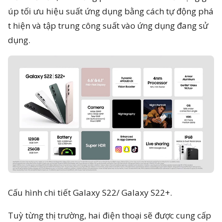
úp tối ưu hiệu suất ứng dụng bằng cách tự động phá
t hiện và tập trung công suất vào ứng dụng đang sử
dụng.
Cấu hình chi tiết Galaxy S22/ Galaxy S22+.
Tuỳ từng thị trường, hai điện thoại sẽ được cung cấp