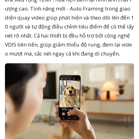
ượng cao. Tính năng mới - Auto Framing trong giao
diện quay video giúp phát hiện và theo dõi lên đến 1
0 người và tự động điều chỉnh tiêu điểm để có thể lấy
nét rõ nhất. Cả hai thiết bị đều hỗ trợ bởi công nghệ
VDIS tiên tiến, giúp giảm thiểu độ rung, đem lại vide
o mượt mà, sắc nét ngay cả khi đang di chuyển.