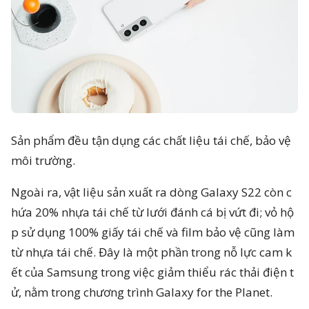
Sản phẩm đều tận dụng các chất liệu tái chế, bảo vệ
môi trường.
Ngoài ra, vật liệu sản xuất ra dòng Galaxy S22 còn c
hứa 20% nhựa tái chế từ lưới đánh cá bị vứt đi; vỏ hộ
p sử dụng 100% giấy tái chế và film bảo vệ cũng làm
từ nhựa tái chế. Đây là một phần trong nỗ lực cam k
ết của Samsung trong việc giảm thiểu rác thải điện t
ử, nằm trong chương trình Galaxy for the Planet.