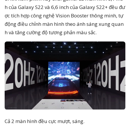
h của Galaxy S22 và 6,6 inch của Galaxy S22+ đều đư
ợc tích hợp công nghệ Vision Booster thông minh, tự
động điều chỉnh màn hình theo ánh sáng xung quan
h và tăng cường độ tương phản màu sắc.
Cả 2 màn hình đều cực mượt, sáng.