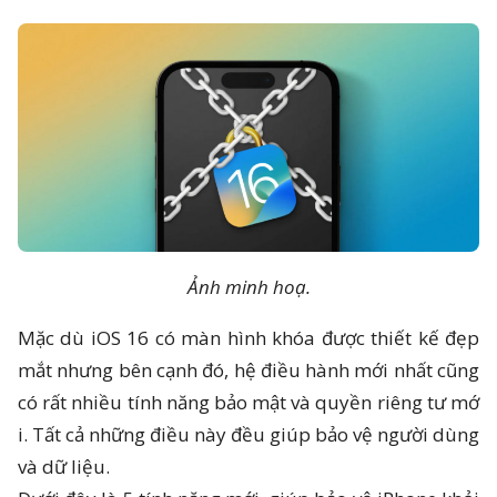
 reserved.
Ảnh minh hoạ.
Mặc dù iOS 16 có màn hình khóa được thiết kế đẹp
mắt nhưng bên cạnh đó, hệ điều hành mới nhất cũng
có rất nhiều tính năng bảo mật và quyền riêng tư mớ
i. Tất cả những điều này đều giúp bảo vệ người dùng
và dữ liệu.