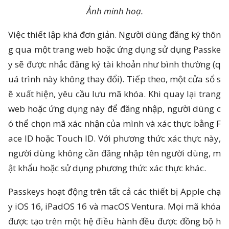
Ảnh minh hoạ.
Việc thiết lập khá đơn giản. Người dùng đăng ký thôn
g qua một trang web hoặc ứng dụng sử dụng Passke
y sẽ được nhắc đăng ký tài khoản như bình thường (q
uá trình này không thay đổi). Tiếp theo, một cửa sổ s
ẽ xuất hiện, yêu cầu lưu mã khóa. Khi quay lại trang
web hoặc ứng dụng này để đăng nhập, người dùng c
ó thể chọn mã xác nhận của mình và xác thực bằng F
ace ID hoặc Touch ID. Với phương thức xác thực này,
người dùng không cần đăng nhập tên người dùng, m
ật khẩu hoặc sử dụng phương thức xác thực khác.
Passkeys hoạt động trên tất cả các thiết bị Apple chạ
y iOS 16, iPadOS 16 và macOS Ventura. Mọi mã khóa
được tạo trên một hệ điều hành đều được đồng bộ h