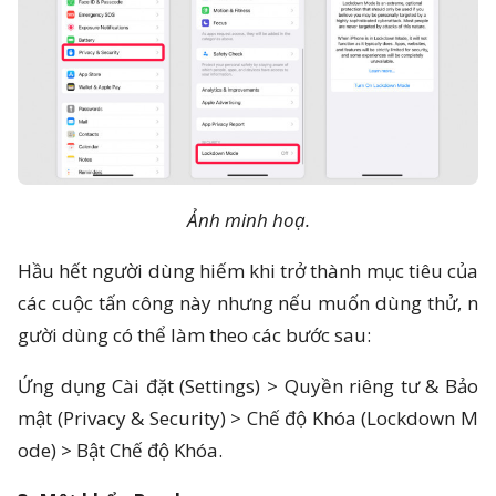
Ảnh minh hoạ.
Hầu hết người dùng hiếm khi trở thành mục tiêu của
các cuộc tấn công này nhưng nếu muốn dùng thử, n
gười dùng có thể làm theo các bước sau:
Ứng dụng Cài đặt (Settings) > Quyền riêng tư & Bảo
mật (Privacy & Security) > Chế độ Khóa (Lockdown M
ode) > Bật Chế độ Khóa.